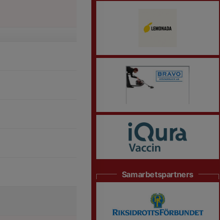
Samarbetspartners