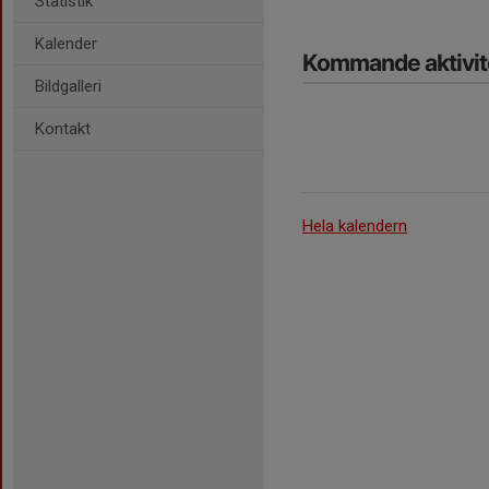
Statistik
Kalender
Kommande aktivit
Bildgalleri
Kontakt
Hela kalendern