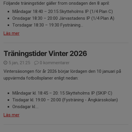
Följande träningstider gäller from onsdagen den 8 april:
Måndagar 18:40 – 20:15 Skytteholms IP (1/4 Plan C)
Onsdagar 18:30 – 20:00 Järvastadens IP (1/4 Plan A)
Torsdagar 18:30 – 19:30 Fysträning...
Läs mer
Träningstider Vinter 2026
5 jan, 21:25
0 kommentarer
Vintersäsongen för år 2026 börjar lördagen den 10 januari på
uppvärmda fotbollsplaner enligt nedan:
Måndagar kl. 18:45 – 20: 15 Skytteholms IP (SKIP C)
Tisdagar kl. 19:00 – 20:00 (Fysträning - Ängkärsskolan)
Onsdagar kl....
Läs mer