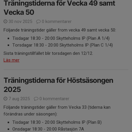
Träningstiderna för Vecka 49 samt
Vecka 50
30 nov 2025
0 kommentarer
Följande träningstider gäller from vecka 49 samt vecka 50:
Tisdagar 18:30 - 20:00 Skytteholms IP (Plan A 1/4)
Torsdagar 18:30 - 20:00 Skytteholms IP (Plan C 1/4)
Sista träningstillfället blir torsdagen den 12/12.
Läs mer
Träningstiderna för Höstsäsongen
2025
7 aug 2025
0 kommentarer
Följande träningstider gäller from Vecka 33 (tiderna kan
förändras under säsongen):
Tisdagar 18:30 - 20:00 Skytteholms IP (Plan B)
Onsdagar 18:30 - 20:00 Råstasjön 7A