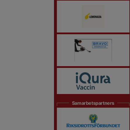
Samarbetspartners