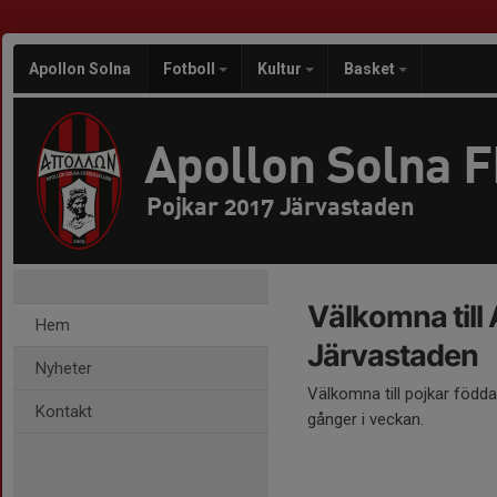
Apollon Solna
Fotboll
Kultur
Basket
Apollon Solna 
Pojkar 2017 Järvastaden
Välkomna till
Hem
Järvastaden
Nyheter
Välkomna till pojkar födda
Kontakt
gånger i veckan.