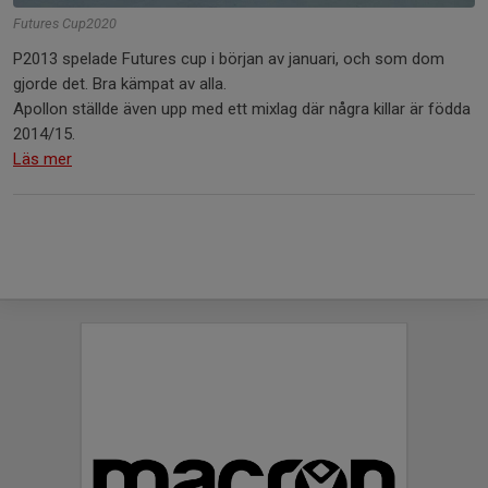
Futures Cup2020
P2013 spelade Futures cup i början av januari, och som dom
gjorde det. Bra kämpat av alla.
Apollon ställde även upp med ett mixlag där några killar är födda
2014/15.
Läs mer