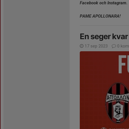
Facebook och Instagram.
PAME APOLLONARA!
En seger kvar
17 sep 2023
0 kom