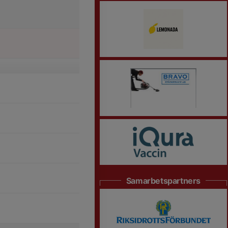
Samarbetspartners