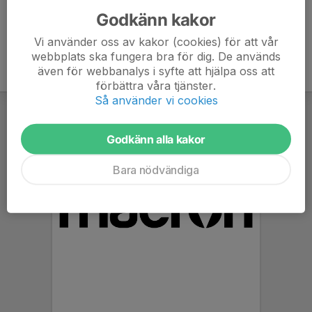
Godkänn kakor
Vi använder oss av kakor (cookies) för att vår
webbplats ska fungera bra för dig. De används
även för webbanalys i syfte att hjälpa oss att
förbättra våra tjänster.
Så använder vi cookies
Godkänn alla kakor
Bara nödvändiga