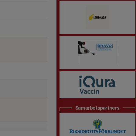
Samarbetspartners