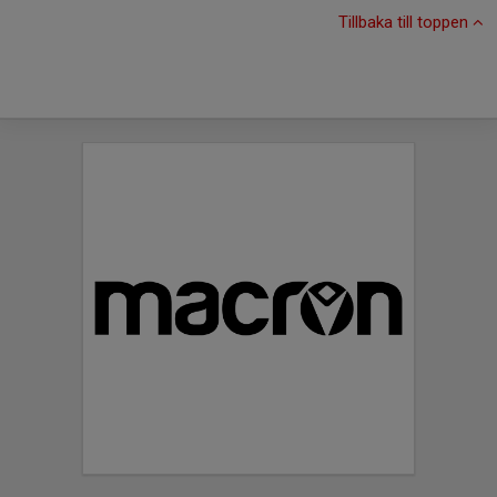
Tillbaka till toppen