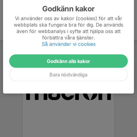
Godkänn kakor
Vi använder oss av kakor (cookies) för att vår
webbplats ska fungera bra för dig. De används
även för webbanalys i syfte att hjälpa oss att
förbättra våra tjänster.
Så använder vi cookies
Godkänn alla kakor
Bara nödvändiga