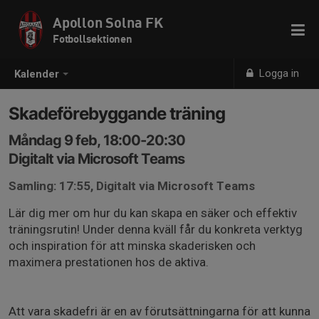
Apollon Solna FK
Fotbollsektionen
Logga in
Kalender
Skadeförebyggande träning
Måndag 9 feb, 18:00-20:30
Digitalt via Microsoft Teams
Samling: 17:55, Digitalt via Microsoft Teams
Lär dig mer om hur du kan skapa en säker och effektiv
träningsrutin! Under denna kväll får du konkreta verktyg
och inspiration för att minska skaderisken och
maximera prestationen hos de aktiva.
Att vara skadefri är en av förutsättningarna för att kunna