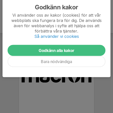
Godkänn kakor
Vi använder oss av kakor (cookies) för att vår
webbplats ska fungera bra för dig. De används
även för webbanalys i syfte att hjälpa oss att
förbättra våra tjänster.
Så använder vi cookies
Godkänn alla kakor
Bara nödvändiga