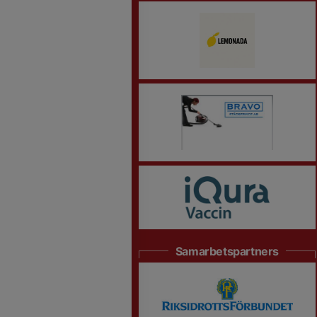
Samarbetspartners