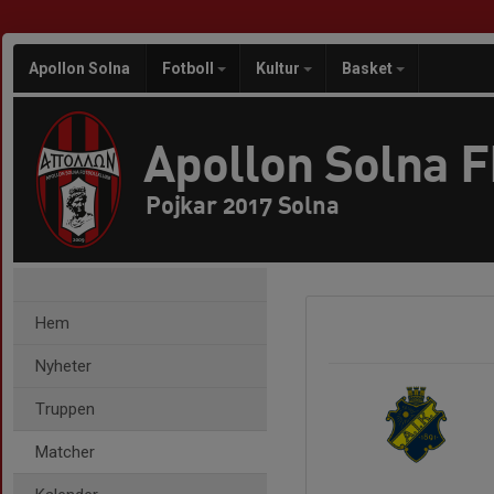
Apollon Solna
Fotboll
Kultur
Basket
Apollon Solna 
Pojkar 2017 Solna
Hem
Nyheter
Truppen
Matcher