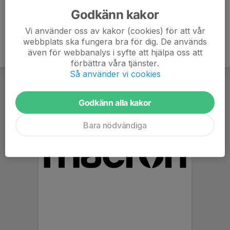
Godkänn kakor
Vi använder oss av kakor (cookies) för att vår
webbplats ska fungera bra för dig. De används
även för webbanalys i syfte att hjälpa oss att
förbättra våra tjänster.
Så använder vi cookies
Godkänn alla kakor
Bara nödvändiga