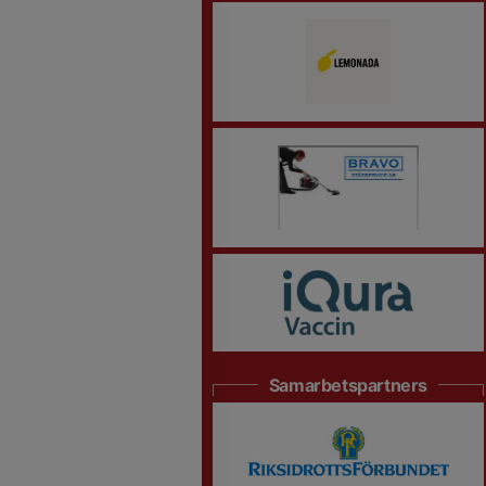
Samarbetspartners