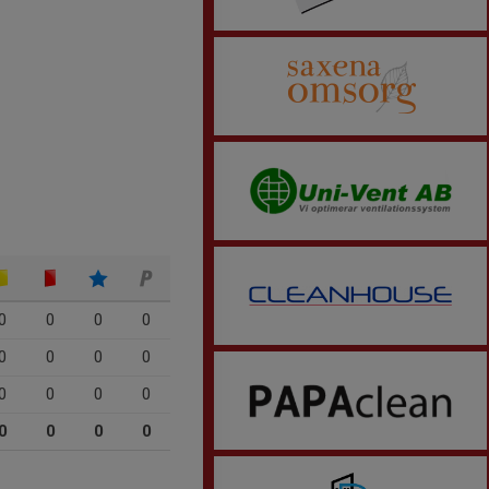
0
0
0
0
0
0
0
0
0
0
0
0
0
0
0
0