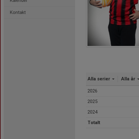
Kalender
Kontakt
Alla serier
Alla år
2026
2025
2024
Totalt