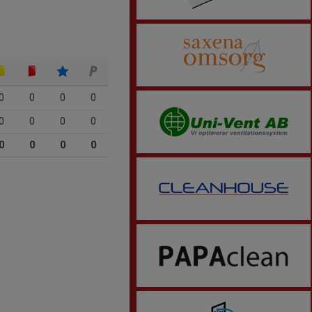
0
0
0
0
0
0
0
0
0
0
0
0