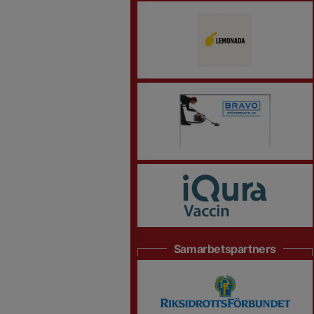
Samarbetspartners