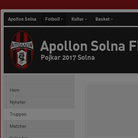
Apollon Solna
Fotboll
Kultur
Basket
Apollon Solna 
Pojkar 2017 Solna
Hem
Nyheter
Truppen
Matcher