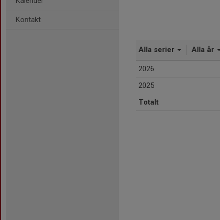
Kalender
Kontakt
Alla serier
Alla år
2026
2025
Totalt