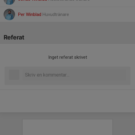
Per Winblad
Huvudtränare
Referat
Inget referat skrivet