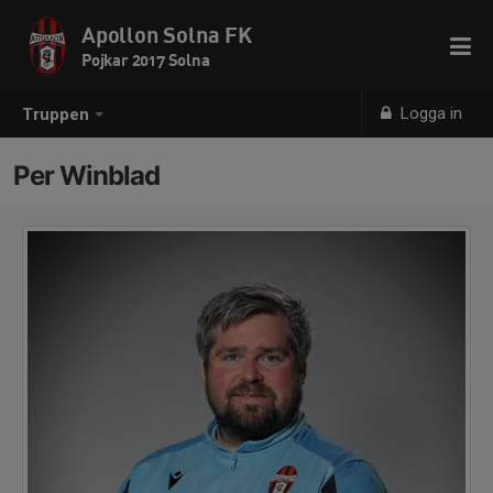
Apollon Solna FK
Pojkar 2017 Solna
Logga in
Truppen
Per Winblad