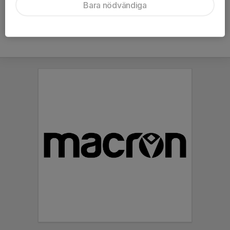
Bara nödvändiga