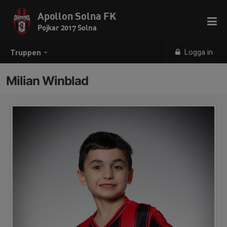
Apollon Solna FK
Pojkar 2017 Solna
Logga in
Truppen
Milian Winblad