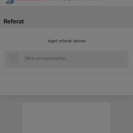
Referat
Inget referat skrivet