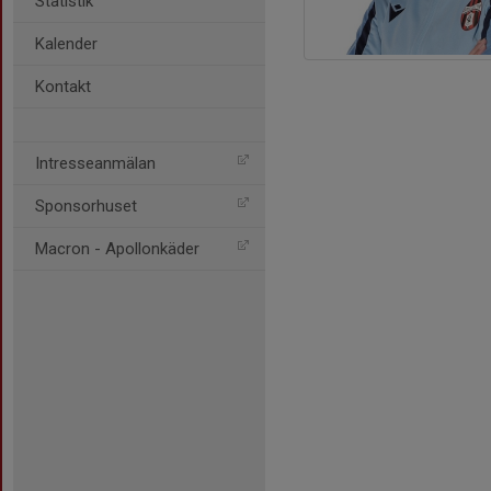
Statistik
Kalender
Kontakt
Intresseanmälan
Sponsorhuset
Macron - Apollonkäder