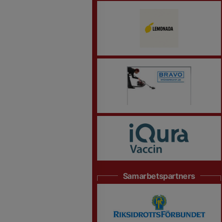
Samarbetspartners