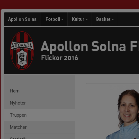
Apollon Solna
Fotboll
Kultur
Basket
Apollon Solna 
Flickor 2016
Hem
Nyheter
Truppen
Matcher