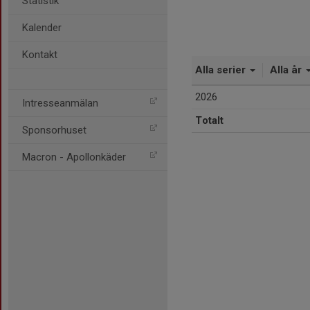
Statistik
Kalender
Kontakt
Alla serier
Alla år
2026
Intresseanmälan
Totalt
Sponsorhuset
Macron - Apollonkäder