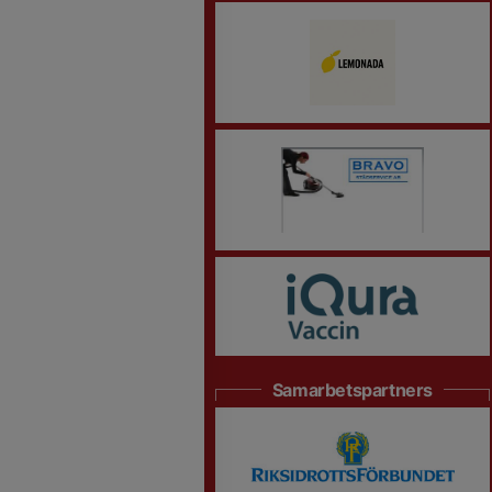
Samarbetspartners