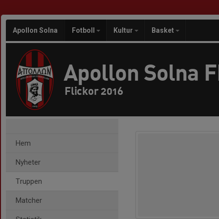
Apollon Solna
Fotboll
Kultur
Basket
Apollon Solna 
Flickor 2016
Hem
Nyheter
Truppen
Matcher