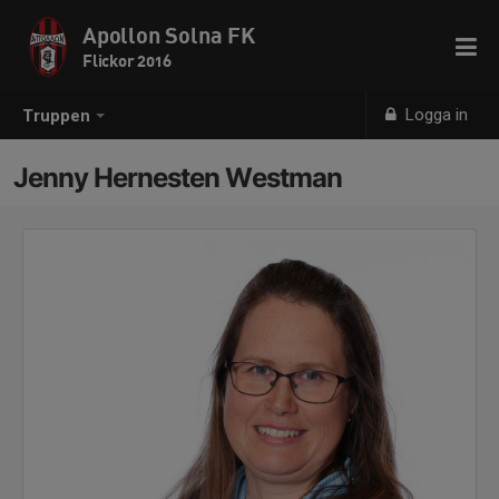
Apollon Solna FK
Flickor 2016
Logga in
Truppen
Jenny Hernesten Westman