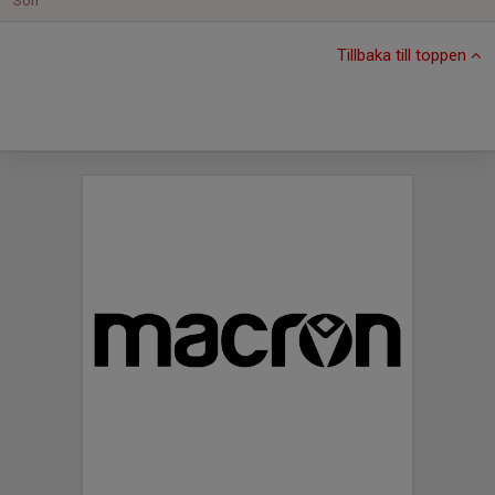
Sön
Tillbaka till toppen