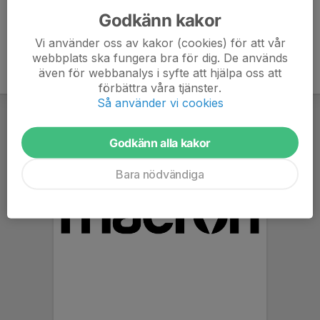
Godkänn kakor
Vi använder oss av kakor (cookies) för att vår
webbplats ska fungera bra för dig. De används
även för webbanalys i syfte att hjälpa oss att
förbättra våra tjänster.
Så använder vi cookies
Godkänn alla kakor
Bara nödvändiga