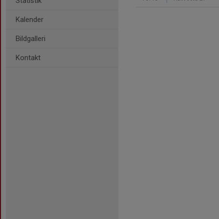
Statistik
Kalender
Bildgalleri
Kontakt