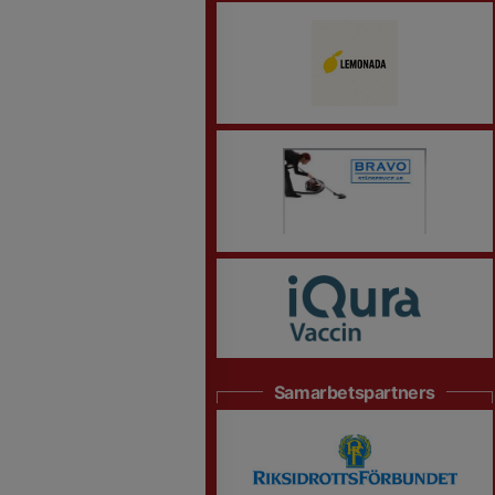
Samarbetspartners