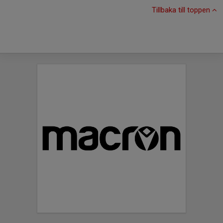
Tillbaka till toppen