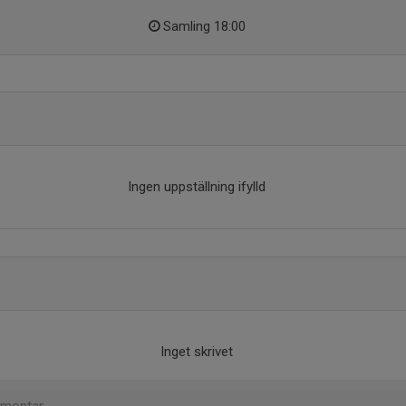
Samling 18:00
Ingen uppställning ifylld
Inget skrivet