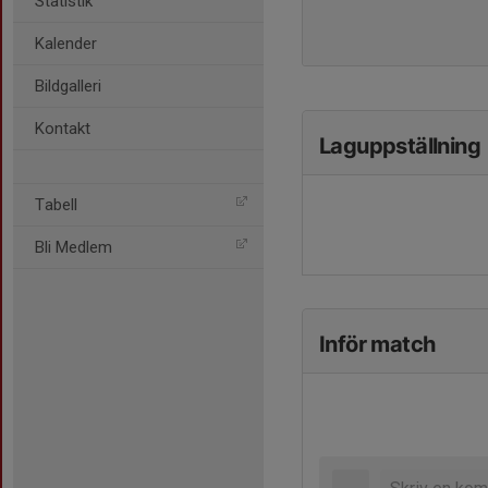
Statistik
Kalender
Bildgalleri
Kontakt
Laguppställning
Tabell
Bli Medlem
Inför match