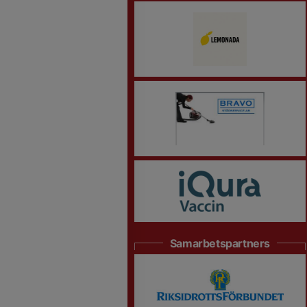
Samarbetspartners