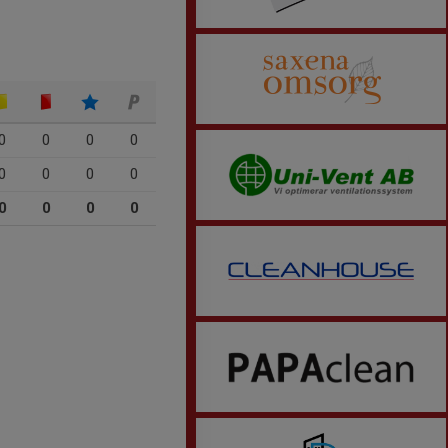
0
0
0
0
0
0
0
0
0
0
0
0