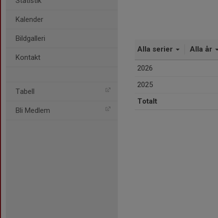
Statistik
Kalender
Bildgalleri
Alla serier
Alla år
Kontakt
2026
2025
Tabell
Totalt
Bli Medlem