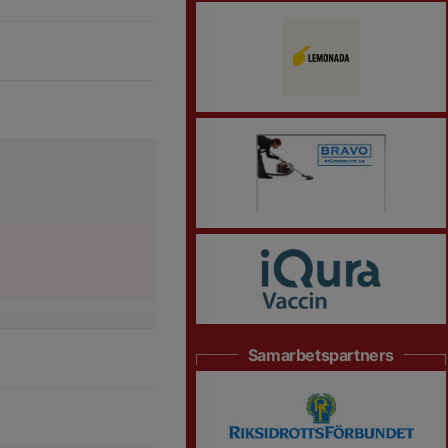
Samarbetspartners