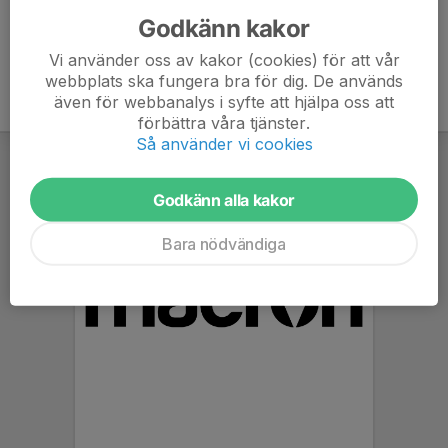
Godkänn kakor
Vi använder oss av kakor (cookies) för att vår
webbplats ska fungera bra för dig. De används
även för webbanalys i syfte att hjälpa oss att
förbättra våra tjänster.
Så använder vi cookies
Godkänn alla kakor
Bara nödvändiga