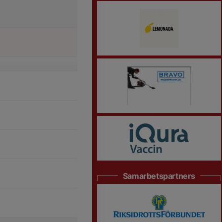
Samarbetspartners