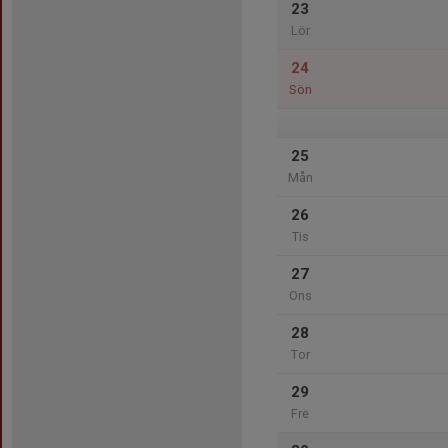
23
Lör
24
Sön
25
Mån
26
Tis
27
Ons
28
Tor
29
Fre