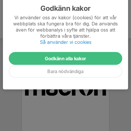
Godkänn kakor
Vi använder oss av kakor (cookies) för att vår
webbplats ska fungera bra för dig. De används
även för webbanalys i syfte att hjälpa oss att
förbättra våra tjänster.
Så använder vi cookies
Godkänn alla kakor
Bara nödvändiga