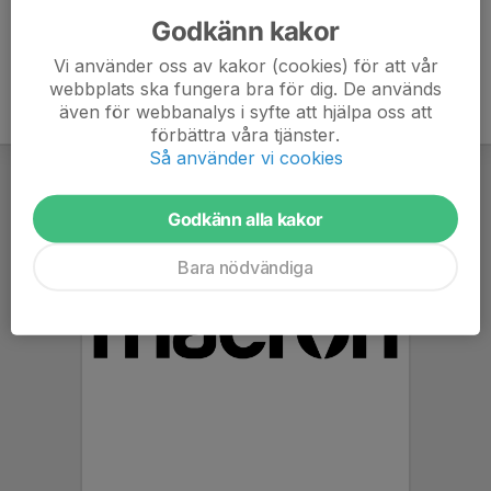
Godkänn kakor
Vi använder oss av kakor (cookies) för att vår
webbplats ska fungera bra för dig. De används
även för webbanalys i syfte att hjälpa oss att
förbättra våra tjänster.
Så använder vi cookies
Godkänn alla kakor
Bara nödvändiga