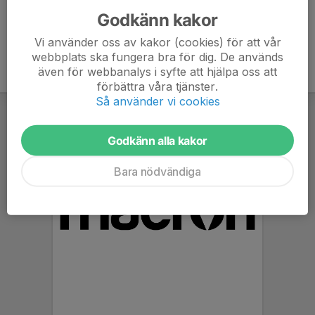
Godkänn kakor
Vi använder oss av kakor (cookies) för att vår
webbplats ska fungera bra för dig. De används
även för webbanalys i syfte att hjälpa oss att
förbättra våra tjänster.
Så använder vi cookies
Godkänn alla kakor
Bara nödvändiga