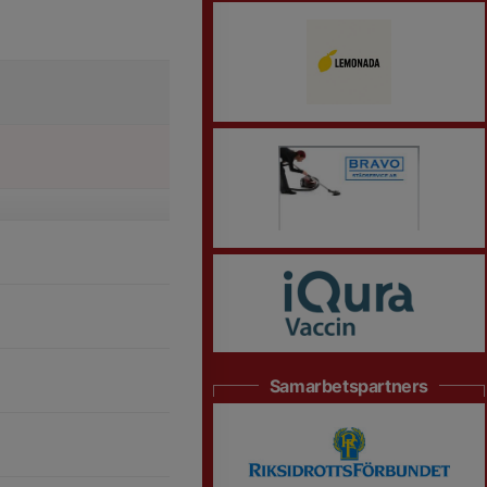
Samarbetspartners