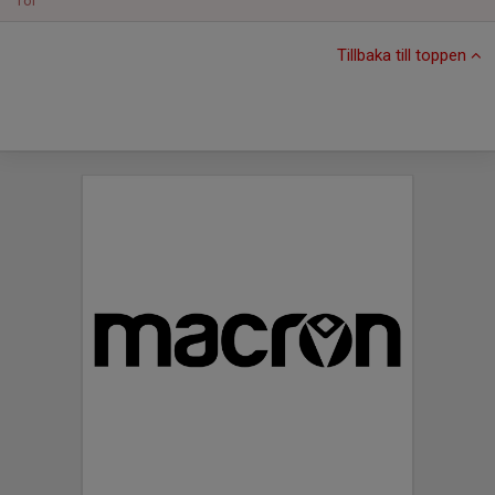
Tor
Tillbaka till toppen