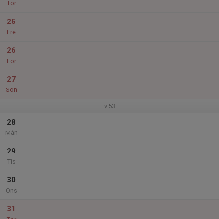
Tor
25
Fre
26
Lör
27
Sön
v.53
28
Mån
29
Tis
30
Ons
31