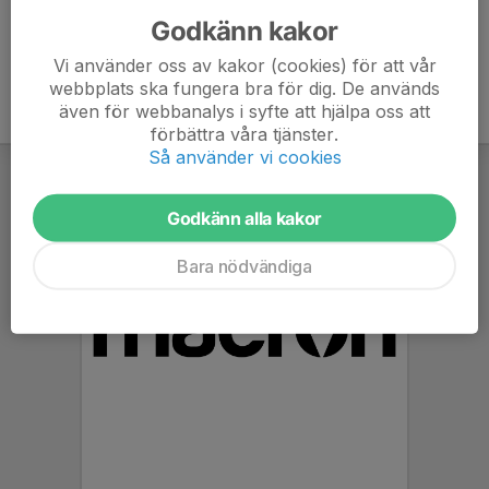
Godkänn kakor
Vi använder oss av kakor (cookies) för att vår
webbplats ska fungera bra för dig. De används
även för webbanalys i syfte att hjälpa oss att
förbättra våra tjänster.
Så använder vi cookies
Godkänn alla kakor
Bara nödvändiga