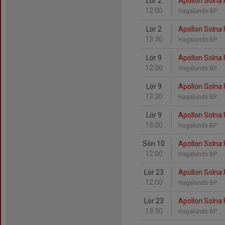
Lör 2
Apollon Solna 
12:00
Hagalunds BP
Lör 2
Apollon Solna 
13:30
Hagalunds BP
Lör 9
Apollon Solna 
12:00
Hagalunds BP
Lör 9
Apollon Solna 
13:30
Hagalunds BP
Lör 9
Apollon Solna
15:00
Hagalunds BP
Sön 10
Apollon Solna F
12:00
Hagalunds BP
Lör 23
Apollon Solna 
12:00
Hagalunds BP
Lör 23
Apollon Solna 
13:30
Hagalunds BP