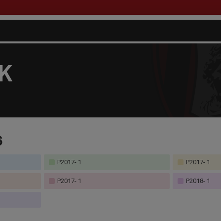
FK
6
P2017- 1
P2017- 1
P2017- 1
P2018- 1