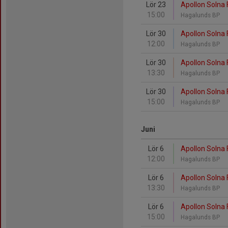
Lör 23
Apollon Solna 
15:00
Hagalunds BP
Lör 30
Apollon Solna F
12:00
Hagalunds BP
Lör 30
Apollon Solna F
13:30
Hagalunds BP
Lör 30
Apollon Solna 
15:00
Hagalunds BP
Juni
Lör 6
Apollon Solna 
12:00
Hagalunds BP
Lör 6
Apollon Solna 
13:30
Hagalunds BP
Lör 6
Apollon Solna
15:00
Hagalunds BP