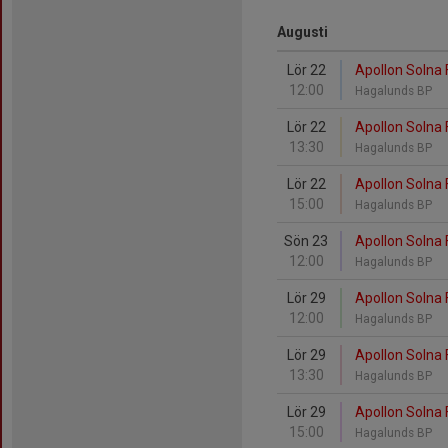
Augusti
Lör 22
Apollon Solna 
12:00
Hagalunds BP
Lör 22
Apollon Solna 
13:30
Hagalunds BP
Lör 22
Apollon Solna 
15:00
Hagalunds BP
Sön 23
Apollon Solna 
12:00
Hagalunds BP
Lör 29
Apollon Solna 
12:00
Hagalunds BP
Lör 29
Apollon Solna 
13:30
Hagalunds BP
Lör 29
Apollon Solna F
15:00
Hagalunds BP