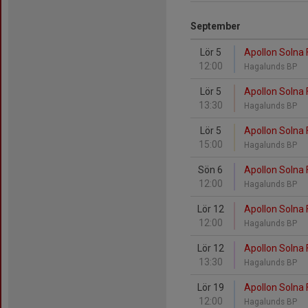
September
Lör 5
Apollon Solna 
12:00
Hagalunds BP
Lör 5
Apollon Solna 
13:30
Hagalunds BP
Lör 5
Apollon Solna F
15:00
Hagalunds BP
Sön 6
Apollon Solna 
12:00
Hagalunds BP
Lör 12
Apollon Solna F
12:00
Hagalunds BP
Lör 12
Apollon Solna 
13:30
Hagalunds BP
Lör 19
Apollon Solna F
12:00
Hagalunds BP