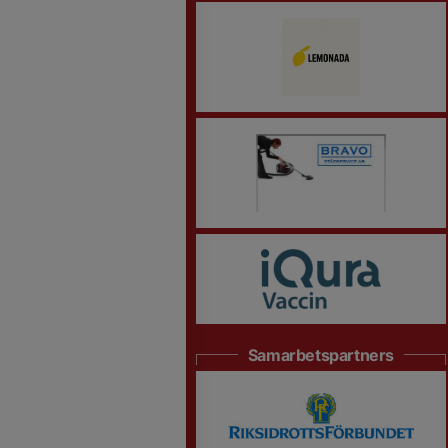
Samarbetspartners