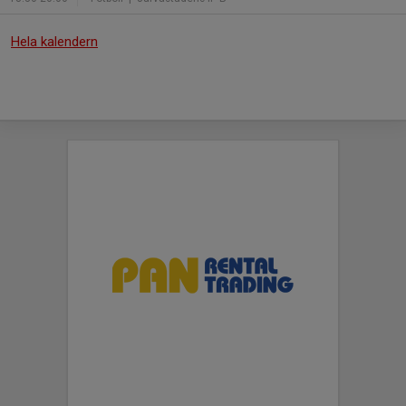
Hela kalendern