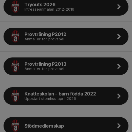
Tryouts 2026
Intresseanmälan 2012-2016
Provträning P2012
Anmäl er för provspel
Provträning P2013
Anmäl er för provspel
Knatteskolan - barn födda 2022
Uppstart utomhus april 2026
Stödmedlemskap