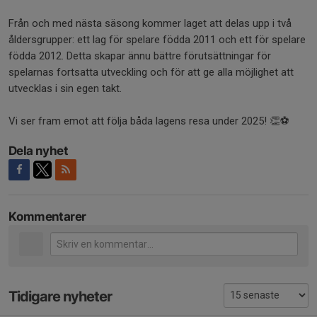
Från och med nästa säsong kommer laget att delas upp i två
åldersgrupper: ett lag för spelare födda 2011 och ett för spelare
födda 2012. Detta skapar ännu bättre förutsättningar för
spelarnas fortsatta utveckling och för att ge alla möjlighet att
utvecklas i sin egen takt.
Vi ser fram emot att följa båda lagens resa under 2025! 👏⚽
Dela nyhet
Kommentarer
Tidigare nyheter