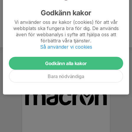
Ålder
46 år
Godkänn kakor
Vi använder oss av kakor (cookies) för att vår
webbplats ska fungera bra för dig. De används
även för webbanalys i syfte att hjälpa oss att
förbättra våra tjänster.
Så använder vi cookies
Godkänn alla kakor
Bara nödvändiga