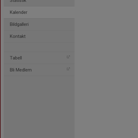
Statistik
Kalender
Bildgalleri
Kontakt
Tabell
Bli Medlem