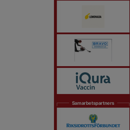
Samarbetspartners