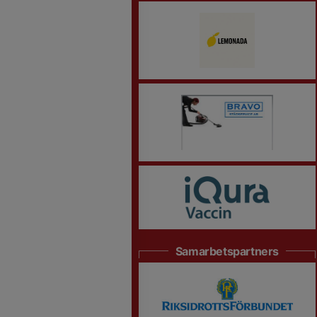
Samarbetspartners