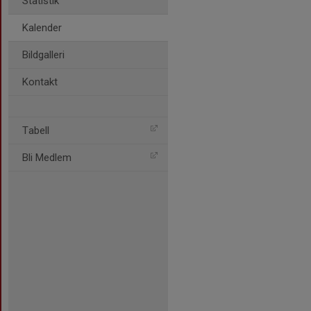
Statistik
Kalender
Bildgalleri
Kontakt
Tabell
Bli Medlem