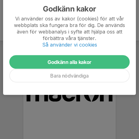
Godkänn kakor
Vi använder oss av kakor (cookies) för att vår
webbplats ska fungera bra för dig. De används
även för webbanalys i syfte att hjälpa oss att
förbättra våra tjänster.
Så använder vi cookies
Godkänn alla kakor
Bara nödvändiga