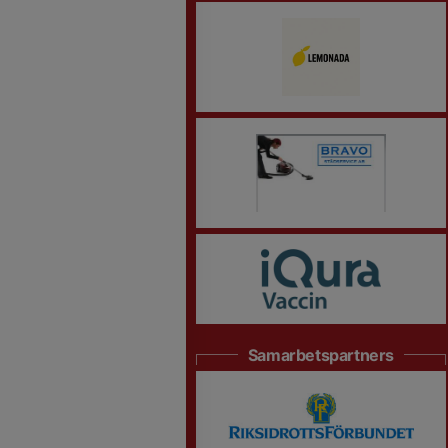
Samarbetspartners