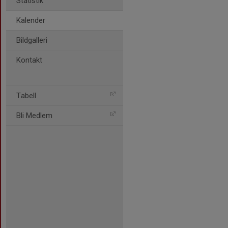
Statistik
Kalender
Bildgalleri
Kontakt
Tabell
Bli Medlem