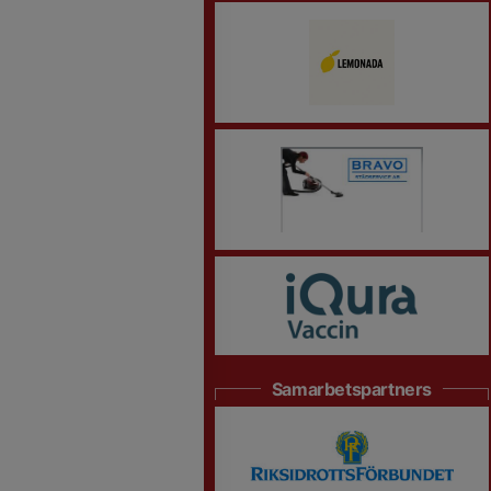
Samarbetspartners