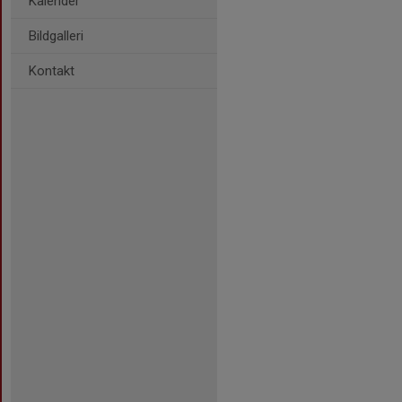
Kalender
Bildgalleri
Kontakt