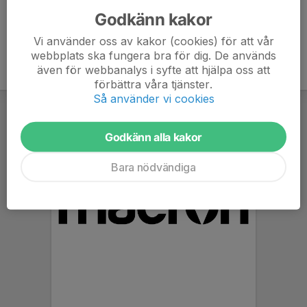
Godkänn kakor
Vi använder oss av kakor (cookies) för att vår
webbplats ska fungera bra för dig. De används
även för webbanalys i syfte att hjälpa oss att
förbättra våra tjänster.
Så använder vi cookies
Godkänn alla kakor
Bara nödvändiga